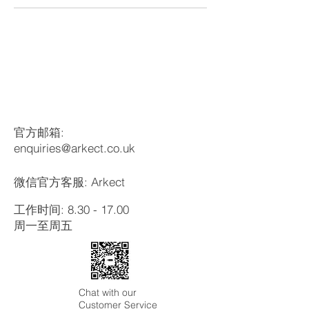
​联系我们
官方邮箱:
enquiries@arkect.co.uk
微信官方客服: Arkect
工作时间:
8.30 - 17.00
​周一至周五
Chat with our
Customer Service