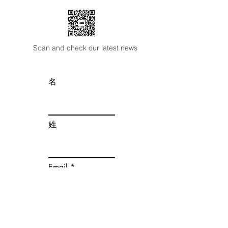
Scan and check our latest news
名
姓
Email
微信号
联系电话