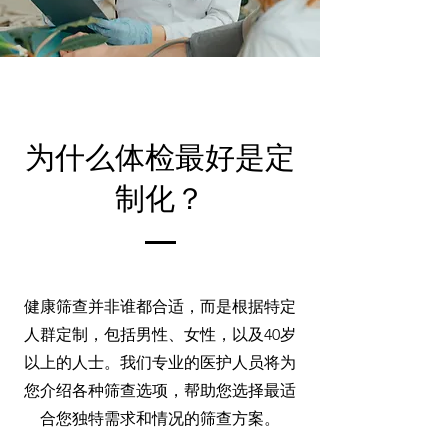
为什么体检最好是定
制化？
健康筛查并非谁都合适，而是根据特定
人群定制，包括男性、女性，以及40岁
以上的人士。我们专业的医护人员将为
您介绍各种筛查选项，帮助您选择最适
合您独特需求和情况的筛查方案。