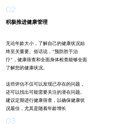
02
积极推进健康管理
无论年龄大小，了解自己的健康状况始
终至关重要。俗话说，“预防胜于治
疗”，健康筛查和全面身体检查能够全面
了解您的健康状况。
这些评估不仅可以发现已存在的问题，
还可以找出可能需要关注的潜在问题。
建议定期进行健康筛查，以确保健康状
况最佳，尤其是随着年龄增长
03