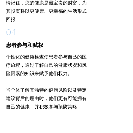
请记住，您的健康是最宝贵的财富，为
其投资将以更健康、更幸福的生活形式
回报
04
患者参与和赋权
个性化的健康检查使患者参与自己的医
疗旅程，通过了解自己的健康状况和风
险因素的知识来赋予他们权力。
当个体了解其独特的健康风险以及特定
建议背后的理由时，他们更有可能拥有
自己的健康，并积极参与预防策略