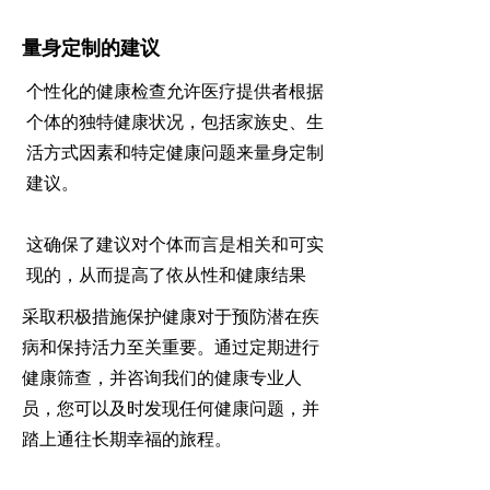
量身定制的建议
个性化的健康检查允许医疗提供者根据
个体的独特健康状况，包括家族史、生
活方式因素和特定健康问题来量身定制
建议。
这确保了建议对个体而言是相关和可实
现的，从而提高了依从性和健康结果
采取积极措施保护健康对于预防潜在疾
病和保持活力至关重要。通过定期进行
健康筛查，并咨询我们的健康专业人
员，您可以及时发现任何健康问题，并
踏上通往长期幸福的旅程。