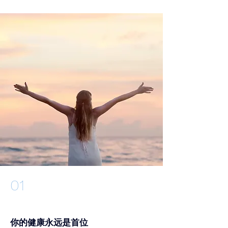
01
你的健康永远是首位