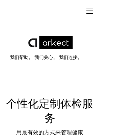
我们帮助。 我们关心。 我们连接。
个性化定制体检服
务
用最有效的方式来管理健康