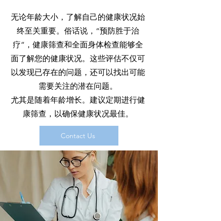
无论年龄大小，了解自己的健康状况始
终至关重要。俗话说，“预防胜于治
疗”，健康筛查和全面身体检查能够全
面了解您的健康状况。这些评估不仅可
以发现已存在的问题，还可以找出可能
需要关注的潜在问题。
尤其是随着年龄增长。建议定期进行健
康筛查，以确保健康状况最佳。
Contact Us