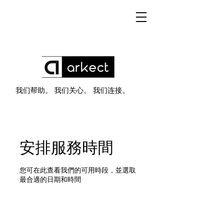
我们帮助。 我们关心。 我们连接。
安排服務時間
您可在此查看我們的可用時段，並選取
最合適的日期和時間