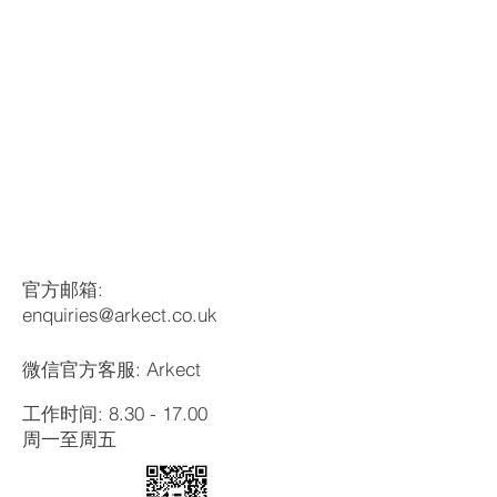
​联系我们
官方邮箱:
enquiries@arkect.co.uk
微信官方客服: Arkect
工作时间:
8.30 - 17.00
​周一至周五