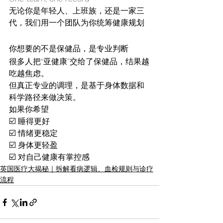
无论你是年轻人、上班族，还是一家三
代，我们用一个团队为你统筹健康规划
你想要的不是保健品，是专业判断
很多人把“亚健康”交给了保健品，结果越
吃越焦虑。
但真正专业的调理，是基于身体数据和
科学路径来做决策。
如果你希望
☑️ 睡得更好
☑️ 情绪更稳定
☑️ 身体更轻盈
☑️ 对自己健康有掌控感
英国医疗大揭秘｜拆解看病逻辑、血检规则与诊疗
流程