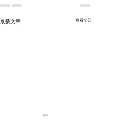
查看全部
最新文章